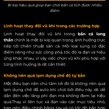
Bí kíp hiệu quả giúp bạn chơi bắn cá tích được nhiều
điểm
Linh hoạt thay đổi vũ khí trong các trường hợp
Linh hoạt thay đổi vũ khí trong
bắn cá long
thần
chính là một bí kíp quan trọng ảnh hưởng trực
tiếp tới chiến thuật săn cá. Mỗi loại súng có đặc
điểm riêng như sức công phá, tốc độ ra đạn và hiệu
ứng khác nhau, vì vậy việc chọn vũ khí phù hợp với
từng tình huống là rất cần thiết.
Không nên quá lạm dụng chế độ tự bắn
Một điều bạn nên chú tâm tới đó là không nên quá
lạm dụng chế độ auto khi chơi bởi điều này rất dễ
dẫn đến việc lãng phí đạn mà không đem lại hiệu
quả.Thay vì liên tục xả đạn vào các mục tiêu nhỏ,
bạn nên điều chỉnh bằng tay và có tốc độ bắn hợp