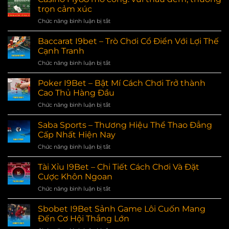
trọn cảm xúc
ở
Chức năng bình luận bị tắt
Casino
Fly88
Baccarat I9bet – Trò Chơi Cổ Điển Với Lợi Thế
mở
Cạnh Tranh
cổng:
ở
Chức năng bình luận bị tắt
vui
Baccarat
thâu
I9bet
đêm,
Poker I9Bet – Bật Mí Cách Chơi Trở thành
–
thưởng
Cao Thủ Hàng Đầu
Trò
trọn
ở
Chức năng bình luận bị tắt
Chơi
cảm
Poker
Cổ
xúc
I9Bet
Điển
Saba Sports – Thương Hiệu Thể Thao Đẳng
–
Với
Cấp Nhất Hiện Nay
Bật
Lợi
ở
Chức năng bình luận bị tắt
Mí
Thế
Saba
Cách
Cạnh
Sports
Chơi
Tài Xỉu I9Bet – Chi Tiết Cách Chơi Và Đặt
Tranh
–
Trở
Cược Khôn Ngoan
Thương
thành
ở
Chức năng bình luận bị tắt
Hiệu
Cao
Tài
Thể
Thủ
Xỉu
Thao
Sbobet I9Bet Sảnh Game Lôi Cuốn Mang
Hàng
I9Bet
Đẳng
Đến Cơ Hội Thắng Lớn
Đầu
–
Cấp