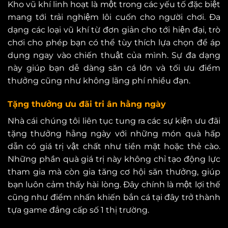
Kho vũ khí linh hoạt là một trong các yếu tố đặc biệt
mang tới trải nghiệm lôi cuốn cho người chơi. Đa
dạng các loại vũ khí từ đơn giản cho tới hiện đại, trò
chơi cho phép bạn có thể tùy thích lựa chọn để áp
dụng ngay vào chiến thuật của mình. Sự đa dạng
này giúp bạn dễ dàng săn cá lớn và tối ưu điểm
thưởng cũng như không lãng phí nhiều đạn.
Tặng thưởng ưu đãi tri ân hằng ngày
Nhà cái chúng tôi liên tục tung ra các sự kiện ưu đãi
tặng thưởng hằng ngày với những món quà hấp
dẫn có giá trị vật chất như tiền mặt hoặc thẻ cào.
Những phần quà giá trị này không chỉ tạo động lực
tham gia mà còn gia tăng cơ hội săn thưởng, giúp
bạn luôn cảm thấy hài lòng. Đây chính là một lợi thế
cũng như điểm nhấn khiến bắn cá tại đây trở thành
tựa game đẳng cấp số 1 thị trường.