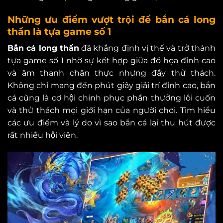
Những ưu điểm vượt trội để bắn cá long
thần là tựa game số 1
Bắn cá long thần
đã khẳng định vị thế và trở thành
tựa game số 1 nhờ sự kết hợp giữa đồ họa đỉnh cao
và âm thanh chân thực nhưng đầy thử thách.
Không chỉ mang đến phút giây giải trí đỉnh cao, bắn
cá cũng là cơ hội chinh phục phần thưởng lôi cuốn
và thử thách mọi giới hạn của người chơi. Tìm hiểu
các ưu điểm và lý do vì sao bắn cá lại thu hút được
rất nhiều hội viên.