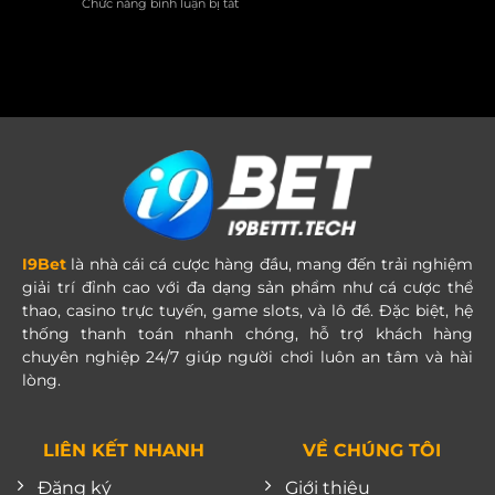
ở
Chức năng bình luận bị tắt
Chi
Nhất
Sbobet
Tiết
Hiện
I9Bet
Cách
Nay
Sảnh
Chơi
Game
Và
Lôi
Đặt
Cuốn
Cược
Mang
Khôn
Đến
Ngoan
Cơ
Hội
Thắng
Lớn
I9Bet
là nhà cái cá cược hàng đầu, mang đến trải nghiệm
giải trí đỉnh cao với đa dạng sản phẩm như cá cược thể
thao, casino trực tuyến, game slots, và lô đề. Đặc biệt, hệ
thống thanh toán nhanh chóng, hỗ trợ khách hàng
chuyên nghiệp 24/7 giúp người chơi luôn an tâm và hài
lòng.
LIÊN KẾT NHANH
VỀ CHÚNG TÔI
Đăng ký
Giới thiệu