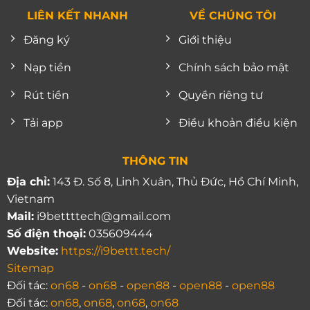
LIÊN KẾT NHANH
VỀ CHÚNG TÔI
Đăng ký
Giới thiệu
Nạp tiền
Chính sách bảo mật
Rút tiền
Quyền riêng tư
Tải app
Điều khoản điều kiện
THÔNG TIN
Địa chỉ:
143 Đ. Số 8, Linh Xuân, Thủ Đức, Hồ Chí Minh,
Vietnam
Mail:
i9bettttech@gmail.com
Số điện thoại:
035609444
Website:
https://i9bettt.tech/
Sitemap
Đối tác:
on68
-
on68
-
open88
-
open88
-
open88
Đối tác:
on68
,
on68
,
on68
,
on68