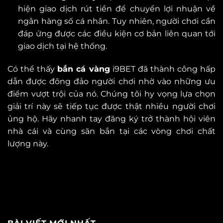
hiện giao dịch rút tiền để chuyển lợi nhuận về
ngân hàng số cá nhân. Tuy nhiên, người chơi cần
đáp ứng được các điều kiện cơ bản liên quan tới
giao dịch tại hệ thống.
Có thể thấy
bắn cá vàng
i9BET đã thành công hấp
dẫn được đông đảo người chơi nhờ vào những ưu
điểm vượt trội của nó. Chúng tôi hy vọng lựa chọn
giải trí này sẽ tiếp tục được thật nhiều người chơi
ủng hộ. Hãy nhanh tay đăng ký trở thành hội viên
nhà cái và cùng săn bắn tại các vòng chơi chất
lượng này.