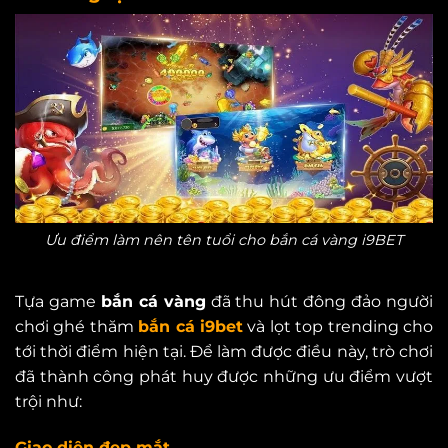
Ưu điểm làm nên tên tuổi cho bắn cá vàng i9BET
Tựa game
bắn cá vàng
đã thu hút đông đảo người
chơi ghé thăm
bắn cá i9bet
và lọt top trending cho
tới thời điểm hiện tại. Để làm được điều này, trò chơi
đã thành công phát huy được những ưu điểm vượt
trội như:
Giao diện đẹp mắt