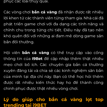
phục các loài thuỷ quái.
Các vòng chơi
bắn cá vàng
đã nhận được rất nhiều
lời khen từ các thành viên từng tham gia. Nhà cái đã
phát triển game chơi với đa dạng các tính năng và
chỉnh chu trong từng chi tiết. Điều này đã tạo nên
khó quên đối với những ai đam mê dòng game săn
bắn đổi thưởng.
Hội viên
bắn cá vàng
có thể truy cập vào cổng
thông tin của
I9Bet
để cập nhập thêm thật nhiều
mẹo chơi bổ ích. Các chuyên gia bắn cá thường
xuyên đăng tải và chia sẻ các kinh nghiệm săn bắn
của mình tại địa chỉ này. Bạn có thể học hỏi thêm
được rất nhiều kiến thức hay ho để thành công
chinh phục được thật nhiều vòng chơi.
Lý do giúp cho bắn cá vàng lọt top
trending tại i9BET