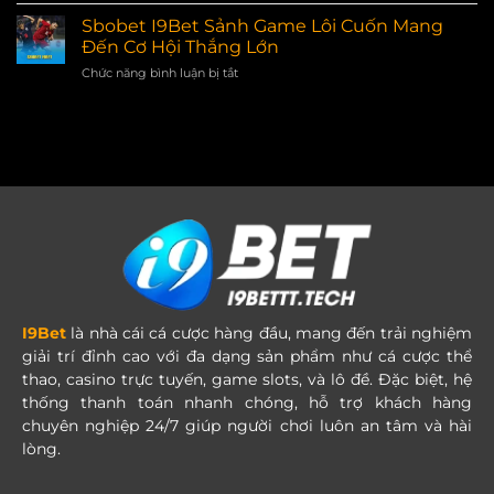
Tài
Thể
Thủ
Xỉu
Thao
Sbobet I9Bet Sảnh Game Lôi Cuốn Mang
Hàng
I9Bet
Đẳng
Đến Cơ Hội Thắng Lớn
Đầu
–
Cấp
ở
Chức năng bình luận bị tắt
Chi
Nhất
Sbobet
Tiết
Hiện
I9Bet
Cách
Nay
Sảnh
Chơi
Game
Và
Lôi
Đặt
Cuốn
Cược
Mang
Khôn
Đến
Ngoan
Cơ
Hội
Thắng
Lớn
I9Bet
là nhà cái cá cược hàng đầu, mang đến trải nghiệm
giải trí đỉnh cao với đa dạng sản phẩm như cá cược thể
thao, casino trực tuyến, game slots, và lô đề. Đặc biệt, hệ
thống thanh toán nhanh chóng, hỗ trợ khách hàng
chuyên nghiệp 24/7 giúp người chơi luôn an tâm và hài
lòng.